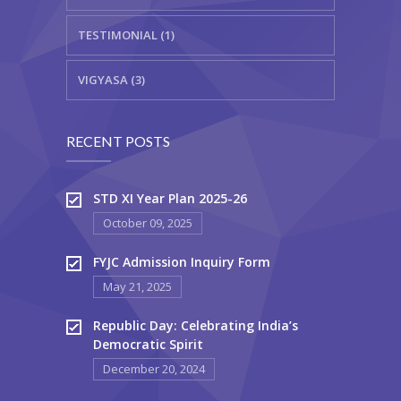
TESTIMONIAL (1)
VIGYASA (3)
RECENT POSTS
STD XI Year Plan 2025-26
October 09, 2025
FYJC Admission Inquiry Form
May 21, 2025
Republic Day: Celebrating India’s
Democratic Spirit
December 20, 2024