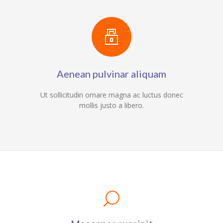
Aenean pulvinar aliquam
Ut sollicitudin ornare magna ac luctus donec
mollis justo a libero.