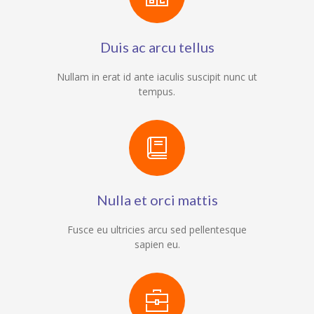
Duis ac arcu tellus
Nullam in erat id ante iaculis suscipit nunc ut
tempus.
Nulla et orci mattis
Fusce eu ultricies arcu sed pellentesque
sapien eu.