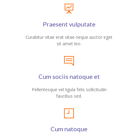
Praesent vulputate
Curabitur vitae erat vitae neque auctor eget
sit amet leo.
Cum sociis natoque et
Pellentesque vel ligula felis sollicitudin
faucibus sed.
Cum natoque