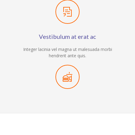
Vestibulum at erat ac
Integer lacinia vel magna ut malesuada morbi
hendrerit ante quis.