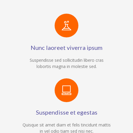
Nunc laoreet viverra ipsum
Suspendisse sed sollicitudin libero cras
lobortis magna in molestie sed.
Suspendisse et egestas
Quisque sit amet diam et felis tincidunt mattis
in vel odio tiam sed nisi nec.