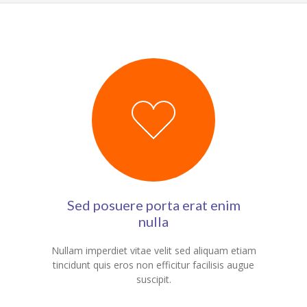
Sed posuere porta erat enim
nulla
Nullam imperdiet vitae velit sed aliquam etiam
tincidunt quis eros non efficitur facilisis augue
suscipit.