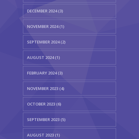
DECEMBER 2024 (3)
NOVEMBER 2024 (1)
SEPTEMBER 2024 (2)
AUGUST 2024 (1)
FEBRUARY 2024 (3)
NOVEMBER 2023 (4)
OCTOBER 2023 (6)
SEPTEMBER 2023 (5)
AUGUST 2023 (1)