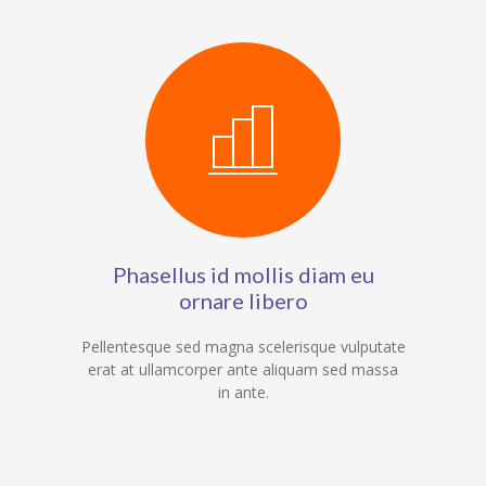
Phasellus id mollis diam eu
ornare libero
Pellentesque sed magna scelerisque vulputate
erat at ullamcorper ante aliquam sed massa
in ante.