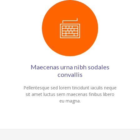
Maecenas urna nibh sodales
convallis
Pellentesque sed lorem tincidunt iaculis neque
sit amet luctus sem maecenas finibus libero
eu magna.