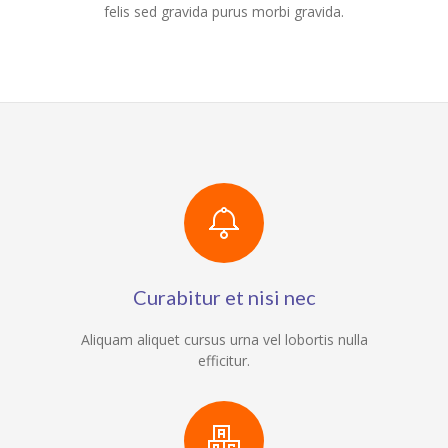
felis sed gravida purus morbi gravida.
Curabitur et nisi nec
Aliquam aliquet cursus urna vel lobortis nulla
efficitur.