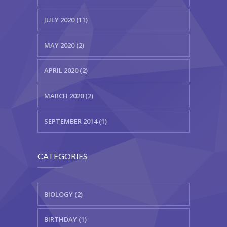
JULY 2020 (11)
MAY 2020 (2)
APRIL 2020 (2)
MARCH 2020 (2)
SEPTEMBER 2014 (1)
CATEGORIES
BIOLOGY (2)
BIRTHDAY (1)