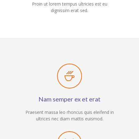
Proin ut lorem tempus ultricies est eu
dignissim erat sed.
Nam semper ex et erat
Praesent massa leo rhoncus quis eleifend in
ultrices nec diam mattis euismod.