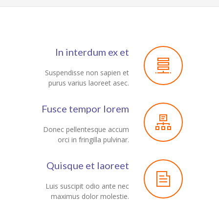
In interdum ex et
Suspendisse non sapien et
purus varius laoreet asec.
Fusce tempor lorem
Donec pellentesque accum
orci in fringilla pulvinar.
Quisque et laoreet
Luis suscipit odio ante nec
maximus dolor molestie.