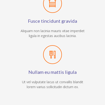
Fusce tincidunt gravida
Aliquam non lacinia mauris vitae imperdiet
ligula in egestas aucibus lacinia.
Nullam eu mattis ligula
Ut vel vulputate lacus ut convallis blandit
lorem varius sollicitudin dictum ex.