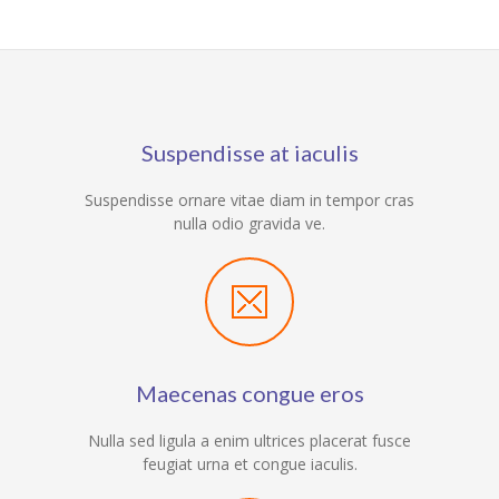
Suspendisse at iaculis
Suspendisse ornare vitae diam in tempor cras
nulla odio gravida ve.
Maecenas congue eros
Nulla sed ligula a enim ultrices placerat fusce
feugiat urna et congue iaculis.