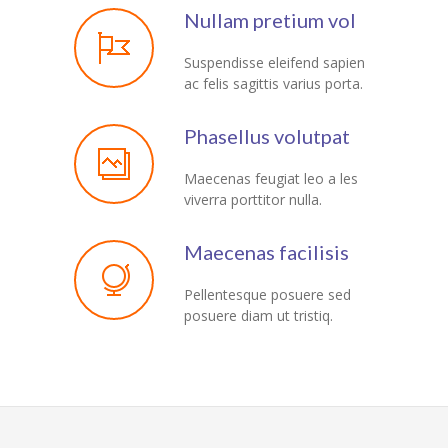
Nullam pretium vol
Suspendisse eleifend sapien
ac felis sagittis varius porta.
Phasellus volutpat
Maecenas feugiat leo a les
viverra porttitor nulla.
Maecenas facilisis
Pellentesque posuere sed
posuere diam ut tristiq.