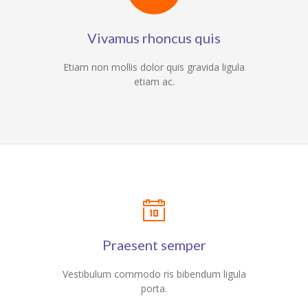
Vivamus rhoncus quis
Etiam non mollis dolor quis gravida ligula
etiam ac.
Praesent semper
Vestibulum commodo ris bibendum ligula
porta.